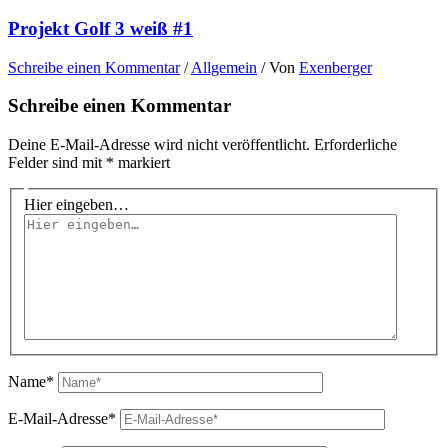
Projekt Golf 3 weiß #1
Schreibe einen Kommentar
/
Allgemein
/ Von
Exenberger
Schreibe einen Kommentar
Deine E-Mail-Adresse wird nicht veröffentlicht.
Erforderliche
Felder sind mit
*
markiert
Hier eingeben…
Name*
E-Mail-Adresse*