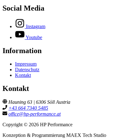
Social Media
Instagram
Youtube
Information
Impressum
Datenschutz
Kontakt
Kontakt
Hauning 63 | 6306 Söll Austria
+43 664 7340 5485
office@hp-performance.at
Copyright © 2026 HP Performance
Konzeption & Programmierung MAEX Tech Studio