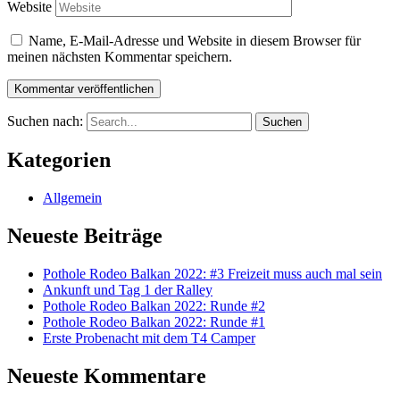
Website
Name, E-Mail-Adresse und Website in diesem Browser für
meinen nächsten Kommentar speichern.
Suchen nach:
Kategorien
Allgemein
Neueste Beiträge
Pothole Rodeo Balkan 2022: #3 Freizeit muss auch mal sein
Ankunft und Tag 1 der Ralley
Pothole Rodeo Balkan 2022: Runde #2
Pothole Rodeo Balkan 2022: Runde #1
Erste Probenacht mit dem T4 Camper
Neueste Kommentare