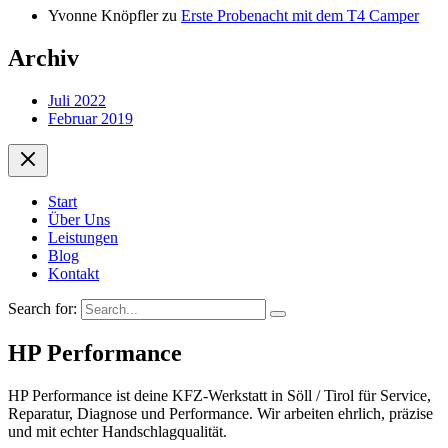
Yvonne Knöpfler
zu
Erste Probenacht mit dem T4 Camper
Archiv
Juli 2022
Februar 2019
Start
Über Uns
Leistungen
Blog
Kontakt
Search for:
HP Performance
HP Performance ist deine KFZ-Werkstatt in Söll / Tirol für Service,
Reparatur, Diagnose und Performance. Wir arbeiten ehrlich, präzise
und mit echter Handschlagqualität.