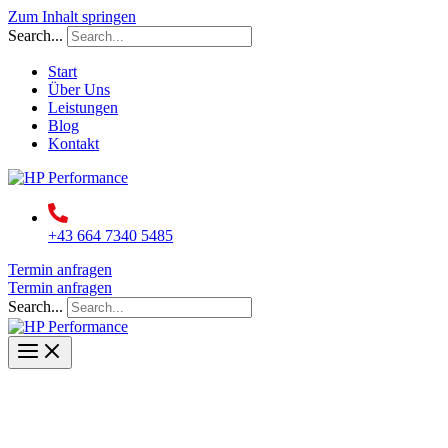
Zum Inhalt springen
Search...
Start
Über Uns
Leistungen
Blog
Kontakt
+43 664 7340 5485
Termin anfragen
Termin anfragen
Search...