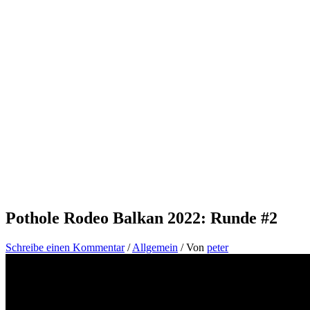
Pothole Rodeo Balkan 2022: Runde #2
Schreibe einen Kommentar
/
Allgemein
/ Von
peter