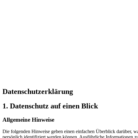
Datenschutz­erklärung
1. Datenschutz auf einen Blick
Allgemeine Hinweise
Die folgenden Hinweise geben einen einfachen Überblick darüber, wa
persönlich identifiziert werden können. Ausführliche Informationen