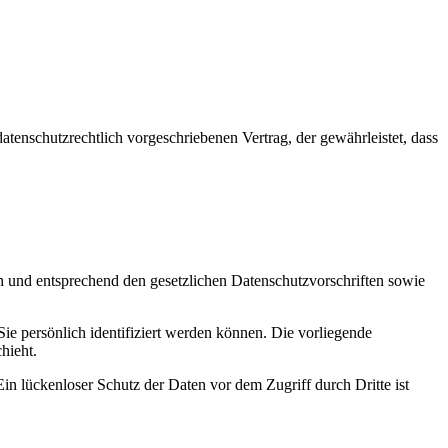
tenschutzrechtlich vorgeschriebenen Vertrag, der gewährleistet, dass
ch und entsprechend den gesetzlichen Datenschutzvorschriften sowie
 persönlich identifiziert werden können. Die vorliegende
hieht.
in lückenloser Schutz der Daten vor dem Zugriff durch Dritte ist