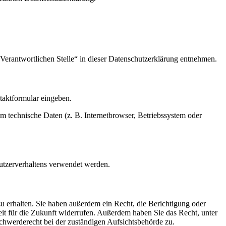
Verantwortlichen Stelle“ in dieser Datenschutzerklärung entnehmen.
ntaktformular eingeben.
m technische Daten (z. B. Internetbrowser, Betriebssystem oder
Nutzerverhaltens verwendet werden.
u erhalten. Sie haben außerdem ein Recht, die Berichtigung oder
eit für die Zukunft widerrufen. Außerdem haben Sie das Recht, unter
hwerderecht bei der zuständigen Aufsichtsbehörde zu.