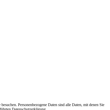
e besuchen. Personenbezogene Daten sind alle Daten, mit denen Sie
führten Datenschutzerklärung.