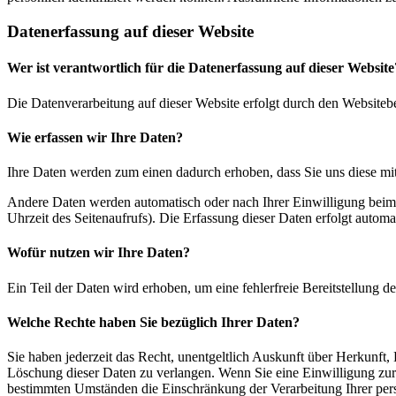
Datenerfassung auf dieser Website
Wer ist verantwortlich für die Datenerfassung auf dieser Website
Die Datenverarbeitung auf dieser Website erfolgt durch den Websiteb
Wie erfassen wir Ihre Daten?
Ihre Daten werden zum einen dadurch erhoben, dass Sie uns diese mitt
Andere Daten werden automatisch oder nach Ihrer Einwilligung beim B
Uhrzeit des Seitenaufrufs). Die Erfassung dieser Daten erfolgt automat
Wofür nutzen wir Ihre Daten?
Ein Teil der Daten wird erhoben, um eine fehlerfreie Bereitstellung
Welche Rechte haben Sie bezüglich Ihrer Daten?
Sie haben jederzeit das Recht, unentgeltlich Auskunft über Herkunf
Löschung dieser Daten zu verlangen. Wenn Sie eine Einwilligung zur 
bestimmten Umständen die Einschränkung der Verarbeitung Ihrer per