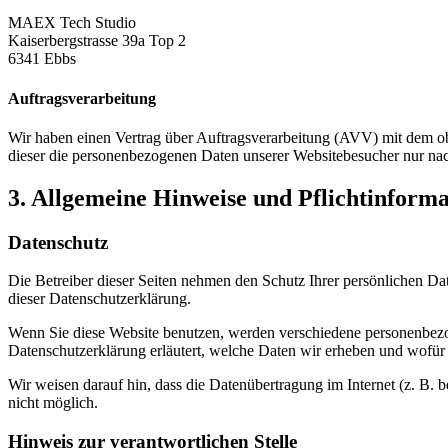
MAEX Tech Studio
Kaiserbergstrasse 39a Top 2
6341 Ebbs
Auftragsverarbeitung
Wir haben einen Vertrag über Auftragsverarbeitung (AVV) mit dem obe
dieser die personenbezogenen Daten unserer Websitebesucher nur na
3. Allgemeine Hinweise und Pflicht­inform
Datenschutz
Die Betreiber dieser Seiten nehmen den Schutz Ihrer persönlichen Da
dieser Datenschutzerklärung.
Wenn Sie diese Website benutzen, werden verschiedene personenbezog
Datenschutzerklärung erläutert, welche Daten wir erheben und wofür 
Wir weisen darauf hin, dass die Datenübertragung im Internet (z. B. 
nicht möglich.
Hinweis zur verantwortlichen Stelle