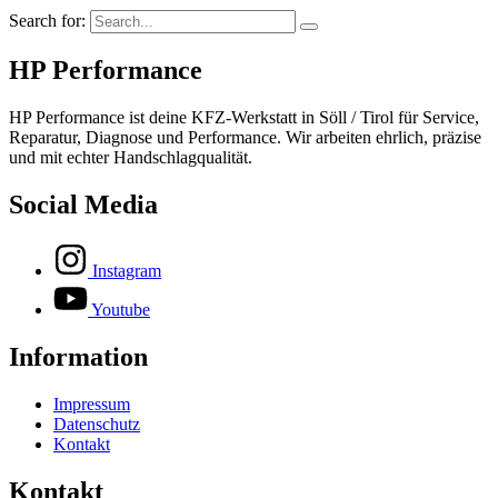
Search for:
HP Performance
HP Performance ist deine KFZ-Werkstatt in Söll / Tirol für Service,
Reparatur, Diagnose und Performance. Wir arbeiten ehrlich, präzise
und mit echter Handschlagqualität.
Social Media
Instagram
Youtube
Information
Impressum
Datenschutz
Kontakt
Kontakt