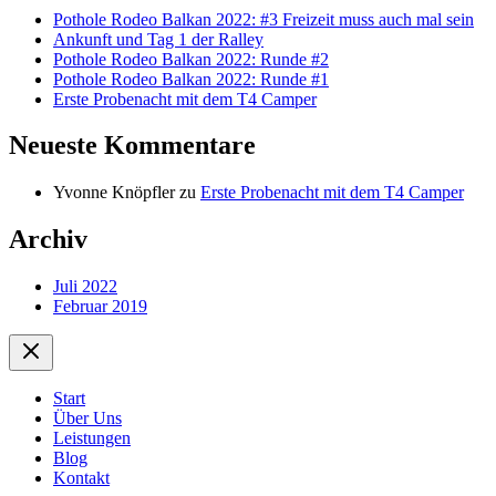
Pothole Rodeo Balkan 2022: #3 Freizeit muss auch mal sein
Ankunft und Tag 1 der Ralley
Pothole Rodeo Balkan 2022: Runde #2
Pothole Rodeo Balkan 2022: Runde #1
Erste Probenacht mit dem T4 Camper
Neueste Kommentare
Yvonne Knöpfler
zu
Erste Probenacht mit dem T4 Camper
Archiv
Juli 2022
Februar 2019
Start
Über Uns
Leistungen
Blog
Kontakt