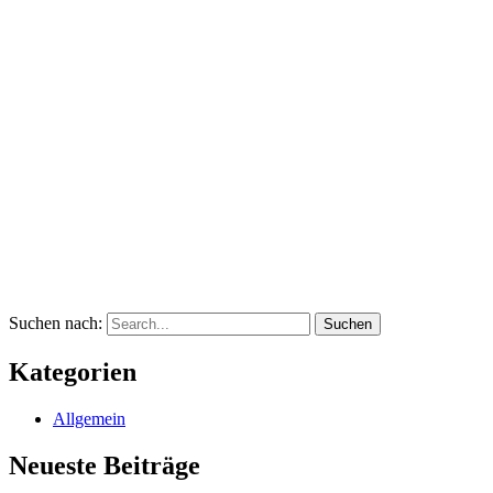
Suchen nach:
Kategorien
Allgemein
Neueste Beiträge