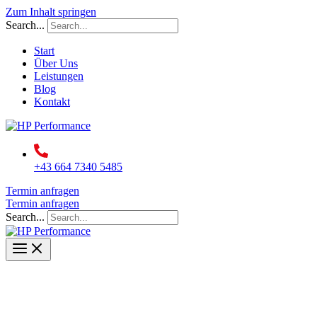
Zum Inhalt springen
Search...
Start
Über Uns
Leistungen
Blog
Kontakt
+43 664 7340 5485
Termin anfragen
Termin anfragen
Search...